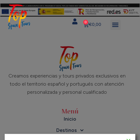
0
€
0,00
Creamos experiencias y tours privados exclusivos en
todo el territorio español y portugués con atención
personalizada y personal cualificado
Menú
Inicio
Destinos