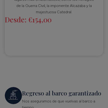
de la Guerra Civil, la imponente Alcazaba y la
majestuosa Catedral.
Desde:
€
154,00
Regreso al barco garantizado
Nos aseguramos de que vuelvas al barco a
tiempo.