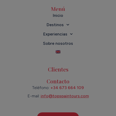
Menú
Inicio
Destinos
Experiencias
Sobre nosotros
Clientes
Contacto
Teléfono:
+34 673 664 109
E-mail:
info@topspaintours.com