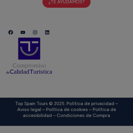
¿TE AYUDAMOS?
Política de privacidad
Top Spain Tours © 2025.
–
Aviso legal
Política de cookies
Política de
–
–
accesibilidad
Condiciones de Compra
–