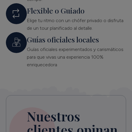
Flexible o Guiado
Elige tu ritmo con un chófer privado o disfruta
de un tour planificado al detalle.
Guías oficiales locales
Guías oficiales experimentados y carismáticos
para que vivas una experiencia 100%
enriquecedora
Nuestros
clientes opinan