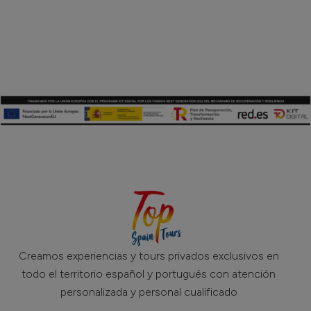
Creamos experiencias y tours privados exclusivos en
todo el territorio español y portugués con atención
personalizada y personal cualificado