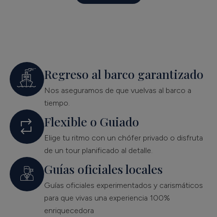
Regreso al barco garantizado
Nos aseguramos de que vuelvas al barco a
tiempo.
Flexible o Guiado
Elige tu ritmo con un chófer privado o disfruta
de un tour planificado al detalle.
Guías oficiales locales
Guías oficiales experimentados y carismáticos
para que vivas una experiencia 100%
enriquecedora