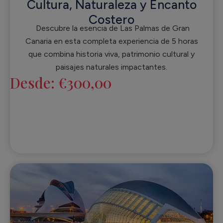
Cultura, Naturaleza y Encanto
Costero
Descubre la esencia de Las Palmas de Gran
Canaria en esta completa experiencia de 5 horas
que combina historia viva, patrimonio cultural y
paisajes naturales impactantes.
Desde:
€
300,00