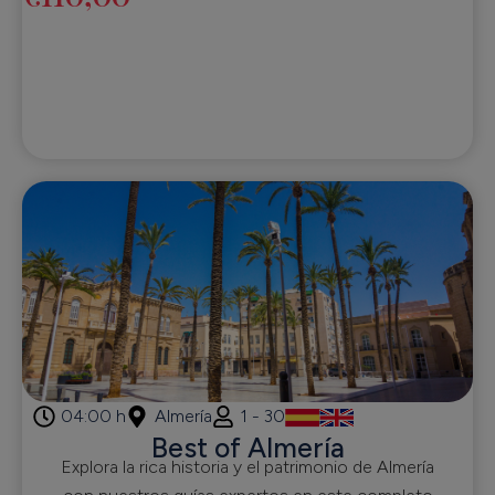
04:00 h
Almería
1 - 30
Best of Almería
Explora la rica historia y el patrimonio de Almería