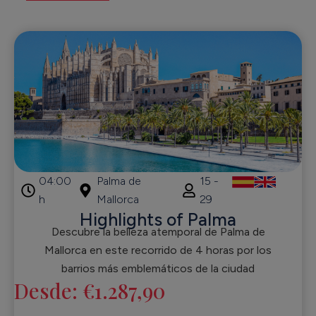
04:00
Palma de
15 -
h
Mallorca
29
Highlights of Palma
Descubre la belleza atemporal de Palma de
Mallorca en este recorrido de 4 horas por los
barrios más emblemáticos de la ciudad
Desde:
€
1.287,90