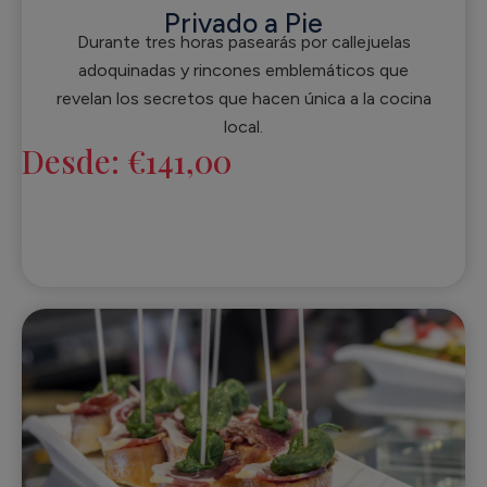
Privado a Pie
Durante tres horas pasearás por callejuelas
adoquinadas y rincones emblemáticos que
revelan los secretos que hacen única a la cocina
local.
Desde:
€
141,00