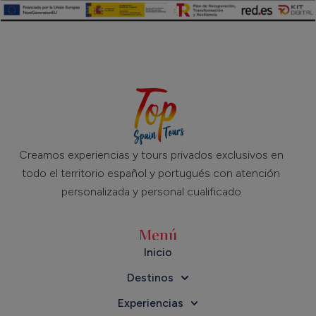
Creamos experiencias y tours privados exclusivos en
todo el territorio español y portugués con atención
personalizada y personal cualificado
Menú
Inicio
Destinos
Experiencias