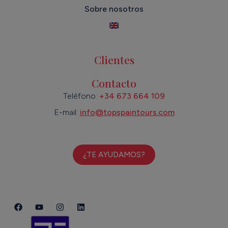
Sobre nosotros
Clientes
Contacto
Teléfono:
+34 673 664 109
E-mail:
info@topspaintours.com
¿TE AYUDAMOS?