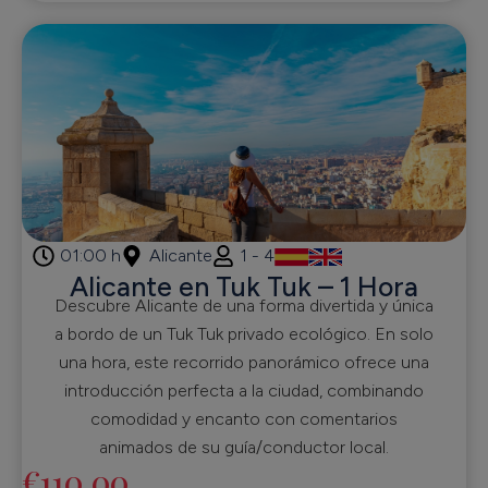
01:00 h
Alicante
1 - 4
Alicante en Tuk Tuk – 1 Hora
Descubre Alicante de una forma divertida y única
a bordo de un Tuk Tuk privado ecológico. En solo
una hora, este recorrido panorámico ofrece una
introducción perfecta a la ciudad, combinando
comodidad y encanto con comentarios
animados de su guía/conductor local.
€
110,00