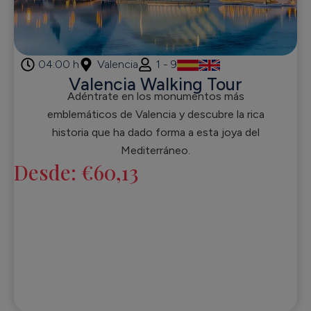
04:00 h
Valencia
1 - 9
Valencia Walking Tour
Adéntrate en los monumentos más
emblemáticos de Valencia y descubre la rica
historia que ha dado forma a esta joya del
Mediterráneo.
Desde:
€
60,13