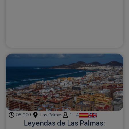
05:00 h
Las Palmas
1 - 4
Leyendas de Las Palmas: