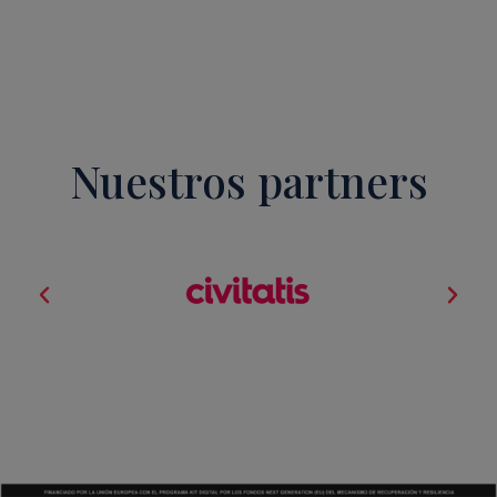
Nuestros partners