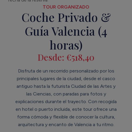
TOUR ORGANIZADO
Coche Privado &
Guía Valencia (4
horas)
Desde:
€
518,40
Disfruta de un recorrido personalizado por los
principales lugares de la ciudad, desde el casco
antiguo hasta la futurista Ciudad de las Artes y
las Ciencias, con paradas para fotos y
explicaciones durante el trayecto. Con recogida
en hotel o puerto incluida, este tour ofrece una
forma cómoda y flexible de conocer la cultura,
arquitectura y encanto de Valencia a tu ritmo.