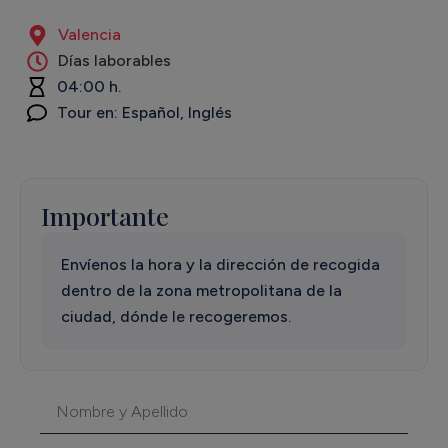
Valencia
Días laborables
04:00 h.
Tour en: Español, Inglés
Importante
Envíenos la hora y la dirección de recogida
dentro de la zona metropolitana de la
ciudad, dónde le recogeremos.