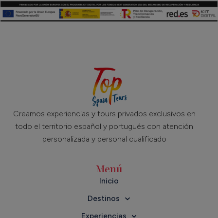
Creamos experiencias y tours privados exclusivos en
todo el territorio español y portugués con atención
personalizada y personal cualificado
Menú
Inicio
Destinos
Experiencias