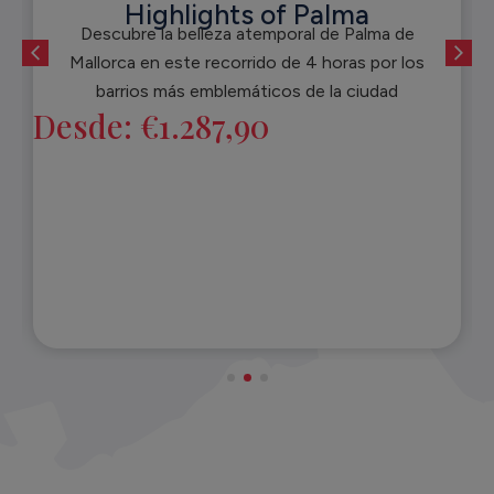
Highlights of Palma
Descubre la belleza atemporal de Palma de
Mallorca en este recorrido de 4 horas por los
barrios más emblemáticos de la ciudad
Desde:
€
1.287,90