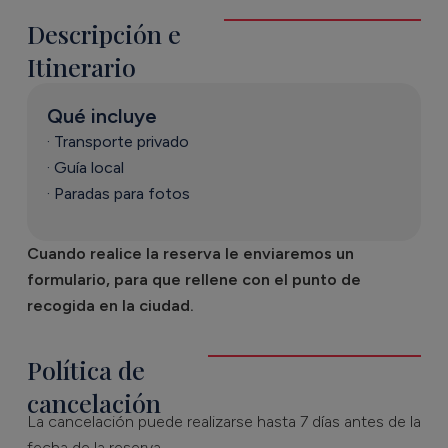
Descripción e
Itinerario
Qué incluye
· Transporte privado
· Guía local
· Paradas para fotos
Cuando realice la reserva le enviaremos un
formulario, para que rellene con el punto de
recogida en la ciudad.
Política de
cancelación
La cancelación puede realizarse hasta 7 días antes de la
fecha de la reserva.