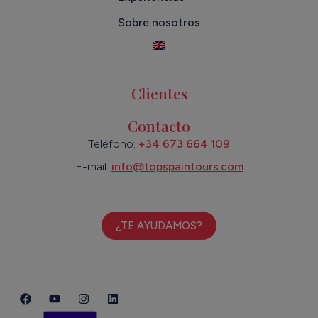
Sobre nosotros
Clientes
Contacto
Teléfono:
+34 673 664 109
E-mail:
info@topspaintours.com
¿TE AYUDAMOS?